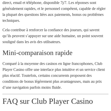
direct, email et téléphone, disponible 7j/7. Les réponses sont
généralement rapides, et le personnel compétent, capable de régler
la plupart des questions liées aux paiements, bonus ou problèmes
techniques.
Cela contribue à renforcer la confiance des joueurs, qui savent
qu’ils peuvent s’appuyer sur une aide humaine, un point souvent
souligné dans les avis des utilisateurs.
Mini-comparaison rapide
Comparé à la moyenne des casinos en ligne francophones, Club
Player Casino offre une interface plus intuitive et un service client
plus réactif. Toutefois, certains concurrents proposent des
conditions de bonus légèrement plus avantageuses, mais au prix
d’une navigation parfois moins fluide.
FAQ sur Club Player Casino