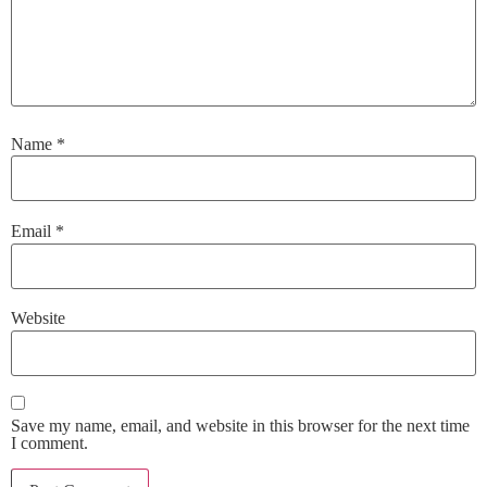
Name
*
Email
*
Website
Save my name, email, and website in this browser for the next time
I comment.