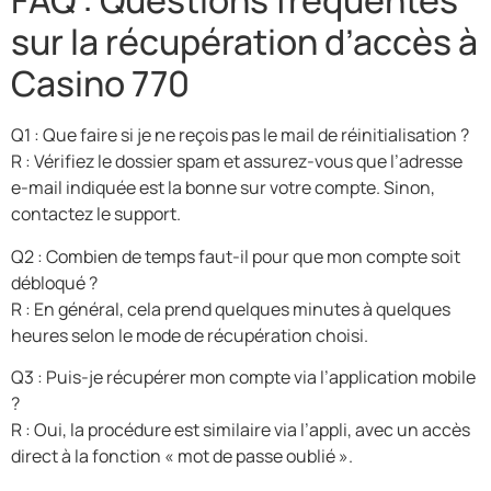
FAQ : Questions fréquentes
sur la récupération d’accès à
Casino 770
Q1 : Que faire si je ne reçois pas le mail de réinitialisation ?
R : Vérifiez le dossier spam et assurez-vous que l’adresse
e-mail indiquée est la bonne sur votre compte. Sinon,
contactez le support.
Q2 : Combien de temps faut-il pour que mon compte soit
débloqué ?
R : En général, cela prend quelques minutes à quelques
heures selon le mode de récupération choisi.
Q3 : Puis-je récupérer mon compte via l’application mobile
?
R : Oui, la procédure est similaire via l’appli, avec un accès
direct à la fonction « mot de passe oublié ».