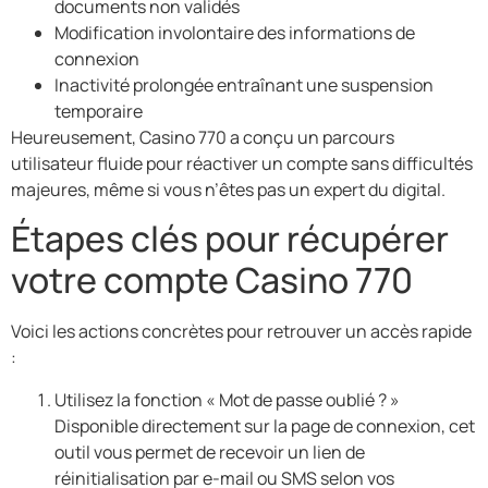
documents non validés
Modification involontaire des informations de
connexion
Inactivité prolongée entraînant une suspension
temporaire
Heureusement, Casino 770 a conçu un parcours
utilisateur fluide pour réactiver un compte sans difficultés
majeures, même si vous n’êtes pas un expert du digital.
Étapes clés pour récupérer
votre compte Casino 770
Voici les actions concrètes pour retrouver un accès rapide
:
Utilisez la fonction « Mot de passe oublié ? »
Disponible directement sur la page de connexion, cet
outil vous permet de recevoir un lien de
réinitialisation par e-mail ou SMS selon vos