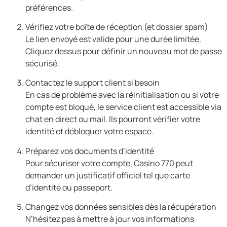
préférences.
Vérifiez votre boîte de réception (et dossier spam)
Le lien envoyé est valide pour une durée limitée.
Cliquez dessus pour définir un nouveau mot de passe
sécurisé.
Contactez le support client si besoin
En cas de problème avec la réinitialisation ou si votre
compte est bloqué, le service client est accessible via
chat en direct ou mail. Ils pourront vérifier votre
identité et débloquer votre espace.
Préparez vos documents d’identité
Pour sécuriser votre compte, Casino 770 peut
demander un justificatif officiel tel que carte
d’identité ou passeport.
Changez vos données sensibles dès la récupération
N’hésitez pas à mettre à jour vos informations