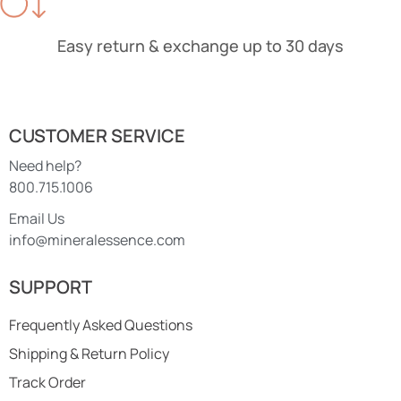
Easy return & exchange up to 30 days
CUSTOMER SERVICE
Need help?
800.715.1006
Email Us
info@mineralessence.com
SUPPORT
Frequently Asked Questions
Shipping & Return Policy
Track Order