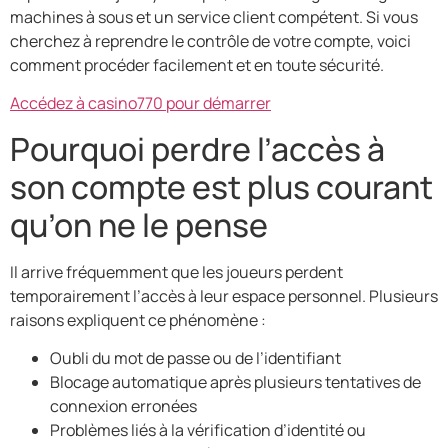
machines à sous et un service client compétent. Si vous
cherchez à reprendre le contrôle de votre compte, voici
comment procéder facilement et en toute sécurité.
Accédez à casino770 pour démarrer
Pourquoi perdre l’accès à
son compte est plus courant
qu’on ne le pense
Il arrive fréquemment que les joueurs perdent
temporairement l’accès à leur espace personnel. Plusieurs
raisons expliquent ce phénomène :
Oubli du mot de passe ou de l’identifiant
Blocage automatique après plusieurs tentatives de
connexion erronées
Problèmes liés à la vérification d’identité ou