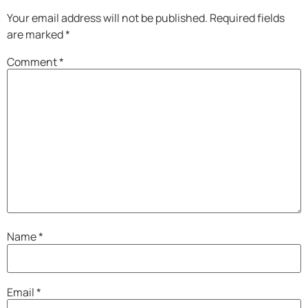
Your email address will not be published.
Required fields
are marked
*
Comment
*
Name
*
Email
*