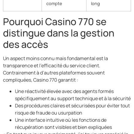
compte
long
Pourquoi Casino 770 se
distingue dans la gestion
des accès
Un aspect moins connu mais fondamental est la
transparence et l’efficacité du service client.
Contrairement à d’autres plateformes souvent
compliquées, Casino 770 garantit :
Une réactivité élevée avec des agents formés
spécifiquement au support technique et à la sécurité
Des procédures claires et sécurisées pour éviter tout
risque de fraude ou usurpation
Une interface intuitive où les fonctions de
récupération sont visibles et bien expliquées