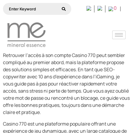
0
Retrouver l’accès à son compte Casino 770 peut sembler
compliqué au premier abord, mais la plateforme propose
des solutions simples et efficaces. En tant que SEO-
copywriter avec 10 ans d’expérience dans l’iGaming, je
vous guide pas à pas pour réactiver rapidement votre
accès, sans stress ni perte de temps. Que vous ayez oublié
votre mot de passe ou rencontré un blocage, ce guide vous
offre les bonnes pratiques, toujours dans une démarche
claire et pratique.
Casino 770 est une plateforme populaire offrant une
expérience de jeu dynamique, avec un large catalogue de