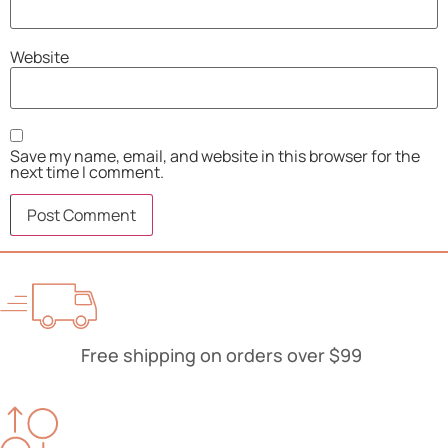
Website
Save my name, email, and website in this browser for the
next time I comment.
Free shipping on orders over $99