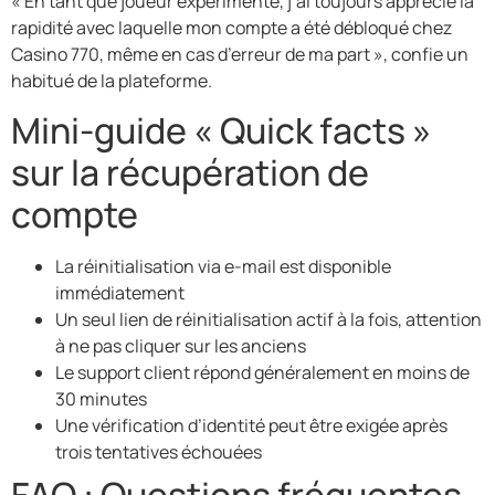
« En tant que joueur expérimenté, j’ai toujours apprécié la
rapidité avec laquelle mon compte a été débloqué chez
Casino 770, même en cas d’erreur de ma part », confie un
habitué de la plateforme.
Mini-guide « Quick facts »
sur la récupération de
compte
La réinitialisation via e-mail est disponible
immédiatement
Un seul lien de réinitialisation actif à la fois, attention
à ne pas cliquer sur les anciens
Le support client répond généralement en moins de
30 minutes
Une vérification d’identité peut être exigée après
trois tentatives échouées