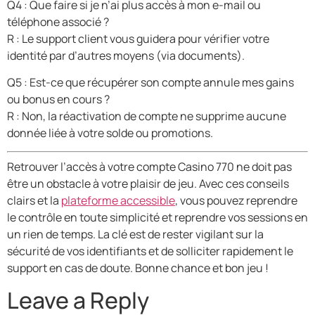
Q4 : Que faire si je n’ai plus accès à mon e-mail ou
téléphone associé ?
R : Le support client vous guidera pour vérifier votre
identité par d’autres moyens (via documents).
Q5 : Est-ce que récupérer son compte annule mes gains
ou bonus en cours ?
R : Non, la réactivation de compte ne supprime aucune
donnée liée à votre solde ou promotions.
Retrouver l’accès à votre compte Casino 770 ne doit pas
être un obstacle à votre plaisir de jeu. Avec ces conseils
clairs et la
plateforme accessible
, vous pouvez reprendre
le contrôle en toute simplicité et reprendre vos sessions en
un rien de temps. La clé est de rester vigilant sur la
sécurité de vos identifiants et de solliciter rapidement le
support en cas de doute. Bonne chance et bon jeu !
Leave a Reply