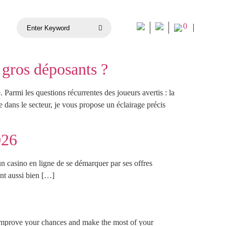
0
 gros déposants ?
Parmi les questions récurrentes des joueurs avertis : la
dans le secteur, je vous propose un éclairage précis
026
un casino en ligne de se démarquer par ses offres
ent aussi bien […]
 improve your chances and make the most of your