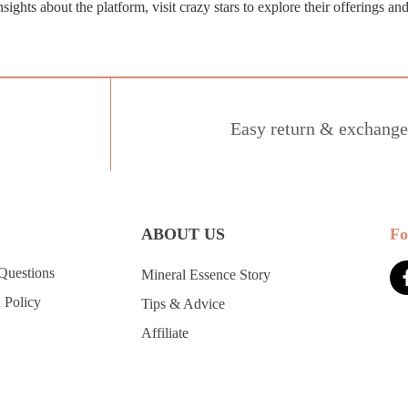
ights about the platform, visit crazy stars to explore their offerings 
Easy return & exchange
ABOUT US
Fo
Questions
Mineral Essence Story
 Policy
Tips & Advice
Affiliate