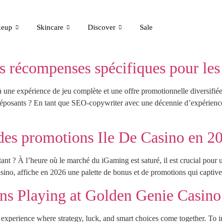
eup
Skincare
Discover
Sale
es récompenses spécifiques pour les
ne expérience de jeu complète et une offre promotionnelle diversifiée. 
déposants ? En tant que SEO-copywriter avec une décennie d’expérience 
s des promotions Ile De Casino en 2
ant ? À l’heure où le marché du iGaming est saturé, il est crucial pour 
asino, affiche en 2026 une palette de bonus et de promotions qui captiv
s Playing at Golden Genie Casino
 experience where strategy, luck, and smart choices come together. To