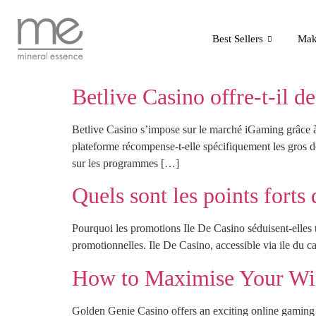
Best Sellers
Mak
Betlive Casino offre-t-il d
Betlive Casino s’impose sur le marché iGaming grâce à u
plateforme récompense-t-elle spécifiquement les gros 
sur les programmes […]
Quels sont les points fort
Pourquoi les promotions Ile De Casino séduisent-elles t
promotionnelles. Ile De Casino, accessible via ile du c
How to Maximise Your Win
Golden Genie Casino offers an exciting online gaming