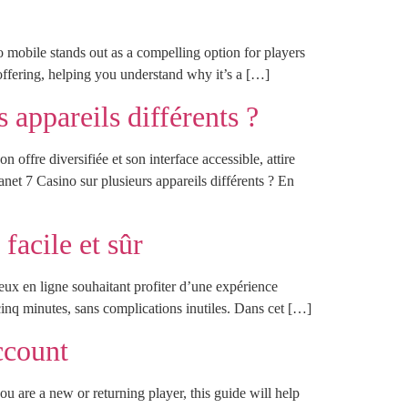
 mobile stands out as a compelling option for players
offering, helping you understand why it’s a […]
 appareils différents ?
 offre diversifiée et son interface accessible, attire
et 7 Casino sur plusieurs appareils différents ? En
facile et sûr
eux en ligne souhaitant profiter d’une expérience
cinq minutes, sans complications inutiles. Dans cet […]
ccount
 are a new or returning player, this guide will help