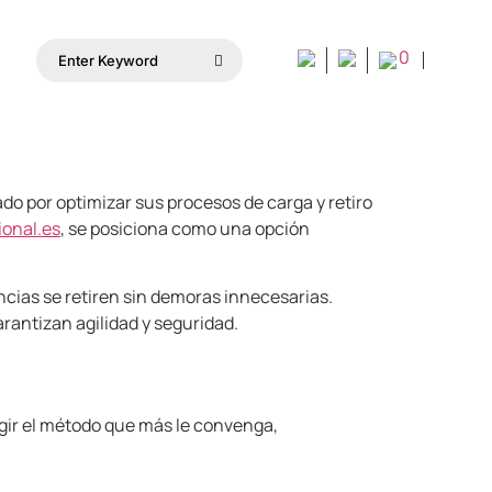
0
do por optimizar sus procesos de carga y retiro
ional.es
, se posiciona como una opción
ncias se retiren sin demoras innecesarias.
rantizan agilidad y seguridad.
legir el método que más le convenga,