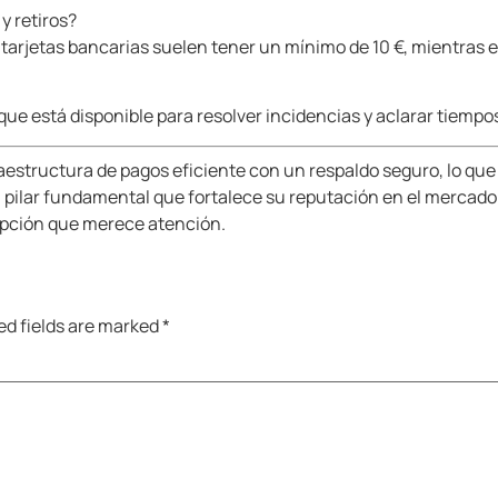
y retiros?
, tarjetas bancarias suelen tener un mínimo de 10 €, mientras
 que está disponible para resolver incidencias y aclarar tiempo
aestructura de pagos eficiente con un respaldo seguro, lo que 
 un pilar fundamental que fortalece su reputación en el merca
 opción que merece atención.
ed fields are marked
*