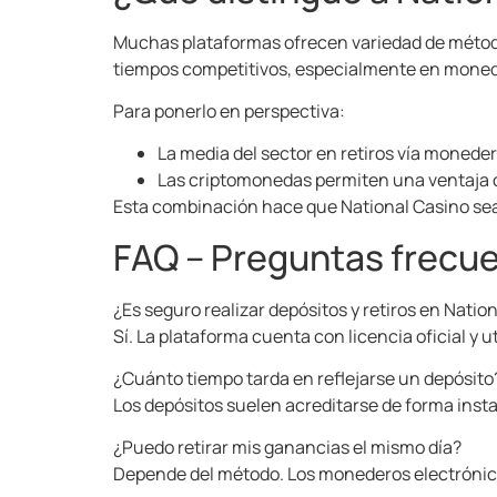
Muchas plataformas ofrecen variedad de método
tiempos competitivos, especialmente en moned
Para ponerlo en perspectiva:
La media del sector en retiros vía monede
Las criptomonedas permiten una ventaja c
Esta combinación hace que National Casino sea
FAQ – Preguntas frecue
¿Es seguro realizar depósitos y retiros en Natio
Sí. La plataforma cuenta con licencia oficial y 
¿Cuánto tiempo tarda en reflejarse un depósito
Los depósitos suelen acreditarse de forma inst
¿Puedo retirar mis ganancias el mismo día?
Depende del método. Los monederos electrónicos