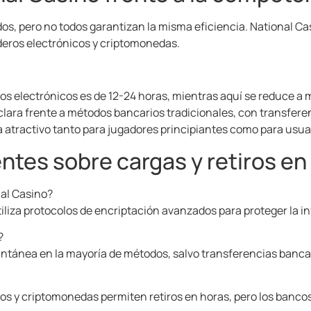
s, pero no todos garantizan la misma eficiencia. National Ca
eros electrónicos y criptomonedas.
ros electrónicos es de 12-24 horas, mientras aquí se reduce a
lara frente a métodos bancarios tradicionales, con transfere
 atractivo tanto para jugadores principiantes como para usua
ntes sobre cargas y retiros en
nal Casino?
utiliza protocolos de encriptación avanzados para proteger la 
?
antánea en la mayoría de métodos, salvo transferencias bancar
 y criptomonedas permiten retiros en horas, pero los bancos 