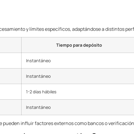
samiento y límites específicos, adaptándose a distintos perfi
Tiempo para depósito
Instantáneo
Instantáneo
1-2 días hábiles
Instantáneo
 pueden influir factores externos como bancos o verificación